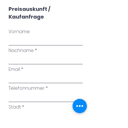
Preisauskunft /
Kaufanfrage
Vorname
Nachname
Email
Telefonnummer
Stadt
Name des Kunstwerkes