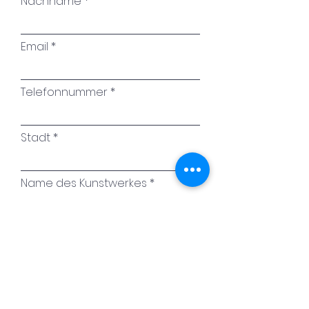
Nachname
Email
Telefonnummer
Stadt
Name des Kunstwerkes
Ihre Nachricht