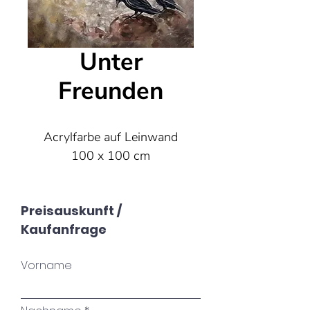
Unter
Freunden
Acrylfarbe auf Leinwand
100 x 100 cm
Preisauskunft /
Kaufanfrage
Vorname