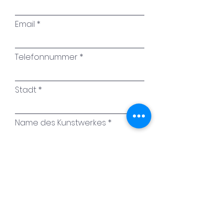
Email
Telefonnummer
Stadt
Name des Kunstwerkes
Ihre Nachricht