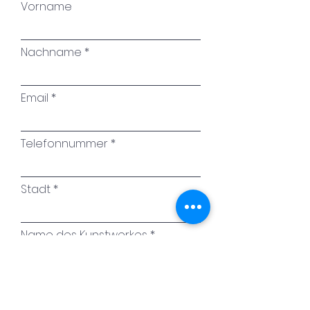
Vorname
Nachname
Email
Telefonnummer
Stadt
Name des Kunstwerkes