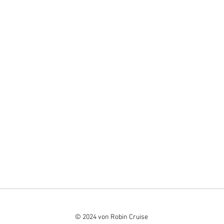
© 2024 von Robin Cruise