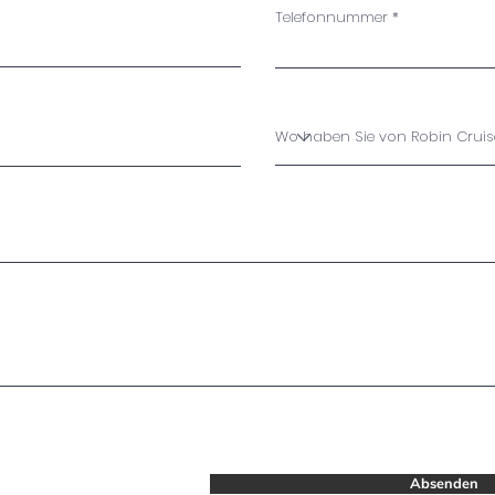
Telefonnummer
Absenden