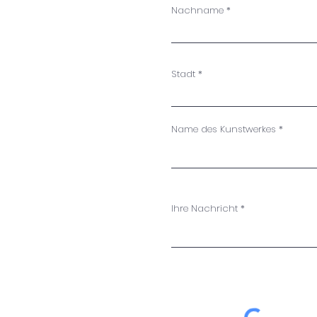
Nachname
Stadt
Name des Kunstwerkes
Ihre Nachricht