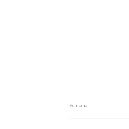
Vorname