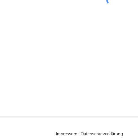
Impressum
Datenschutzerklärung