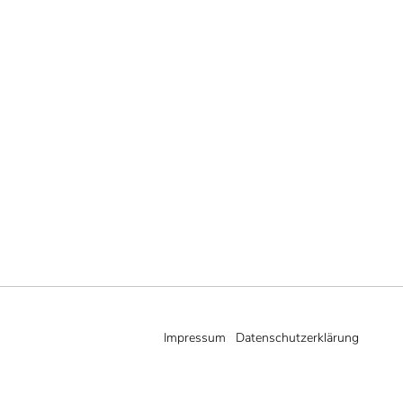
Impressum
Datenschutzerklärung