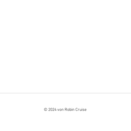
© 2024 von Robin Cruise