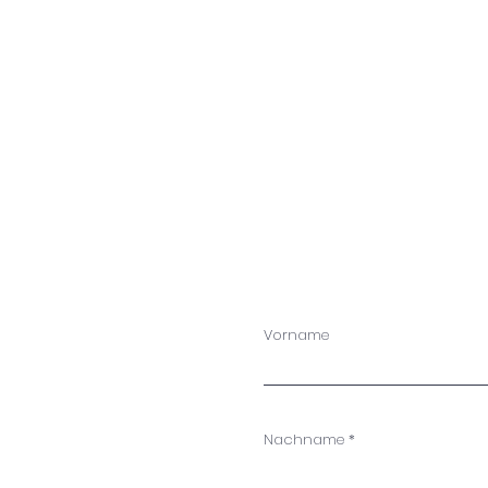
Vorname
Nachname