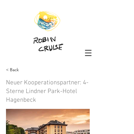
< Back
Neuer Kooperationspartner: 4-
Sterne Lindner Park-Hotel
Hagenbeck