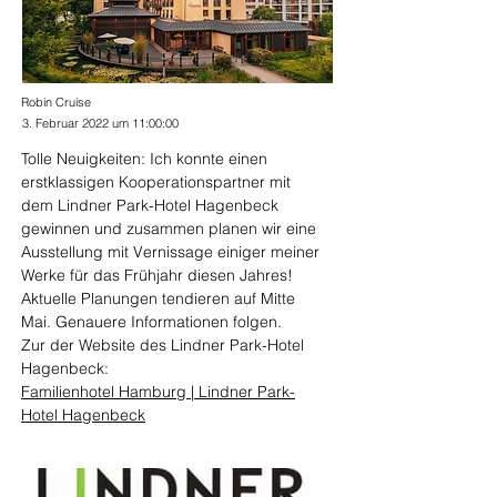
Robin Cruise
3. Februar 2022 um 11:00:00
Tolle Neuigkeiten: Ich konnte einen 
erstklassigen Kooperationspartner mit 
dem Lindner Park-Hotel Hagenbeck 
gewinnen und zusammen planen wir eine 
Ausstellung mit Vernissage einiger meiner 
Werke für das Frühjahr diesen Jahres! 
Aktuelle Planungen tendieren auf Mitte 
Mai. Genauere Informationen folgen. 
Zur der Website des Lindner Park-Hotel 
Hagenbeck: 
Familienhotel Hamburg | Lindner Park-
Hotel Hagenbeck