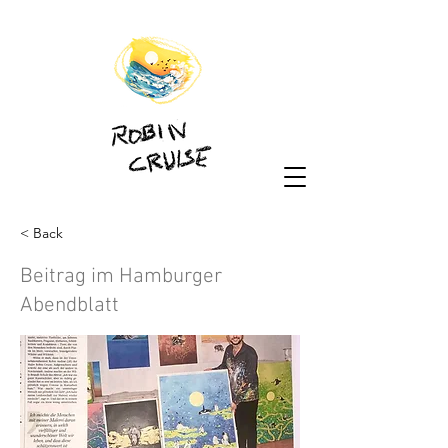
< Back
Beitrag im Hamburger
Abendblatt