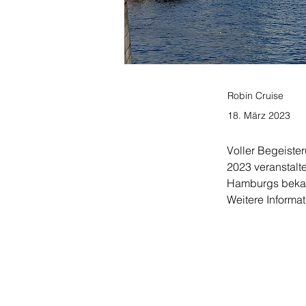
Robin Cruise
18. März 2023
Voller Begeiste
2023 veranstalt
Hamburgs bekann
Weitere Informa