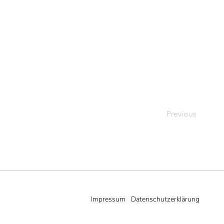
Previous
Impressum
Datenschutzerklärung