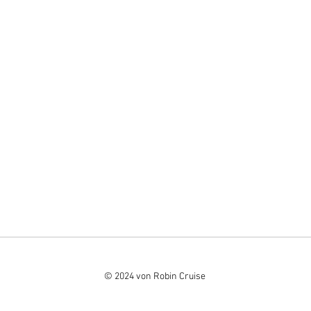
© 2024 von Robin Cruise