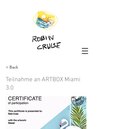
< Back
Teilnahme an ARTBOX Miami
3.0